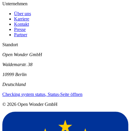
Unternehmen
Über uns
Karriere
Kontakt
Presse
Partner
Standort
Open Wonder GmbH
Waldemarstr. 38
10999 Berlin
Deutschland
Checking system status
, Status-Seite öffnen
©
2026
Open Wonder GmbH