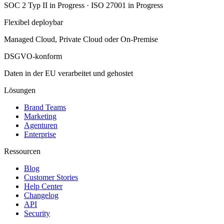
SOC 2 Typ II in Progress · ISO 27001 in Progress
Flexibel deploybar
Managed Cloud, Private Cloud oder On-Premise
DSGVO-konform
Daten in der EU verarbeitet und gehostet
Lösungen
Brand Teams
Marketing
Agenturen
Enterprise
Ressourcen
Blog
Customer Stories
Help Center
Changelog
API
Security