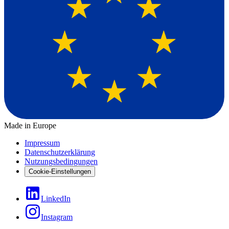
Made in Europe
Impressum
Datenschutzerklärung
Nutzungsbedingungen
Cookie-Einstellungen
LinkedIn
Instagram