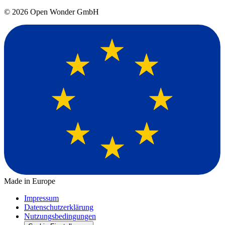
©
2026
Open Wonder GmbH
Made in Europe
Impressum
Datenschutzerklärung
Nutzungsbedingungen