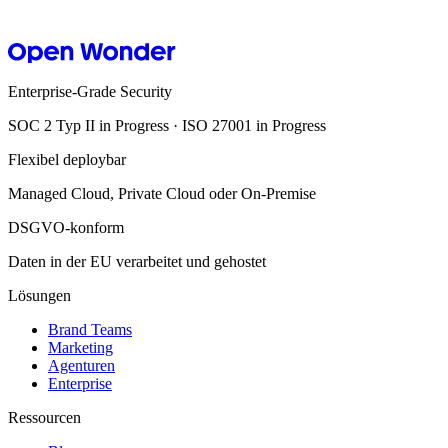
Enterprise-Grade Security
SOC 2 Typ II in Progress · ISO 27001 in Progress
Flexibel deploybar
Managed Cloud, Private Cloud oder On-Premise
DSGVO-konform
Daten in der EU verarbeitet und gehostet
Lösungen
Brand Teams
Marketing
Agenturen
Enterprise
Ressourcen