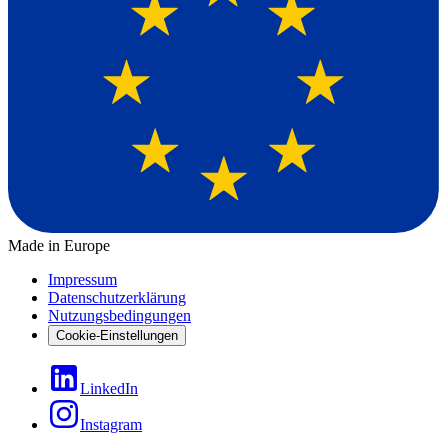
Made in Europe
Impressum
Datenschutzerklärung
Nutzungsbedingungen
Cookie-Einstellungen
LinkedIn
Instagram