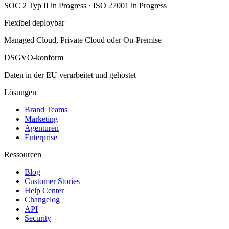
SOC 2 Typ II in Progress · ISO 27001 in Progress
Flexibel deploybar
Managed Cloud, Private Cloud oder On-Premise
DSGVO-konform
Daten in der EU verarbeitet und gehostet
Lösungen
Brand Teams
Marketing
Agenturen
Enterprise
Ressourcen
Blog
Customer Stories
Help Center
Changelog
API
Security