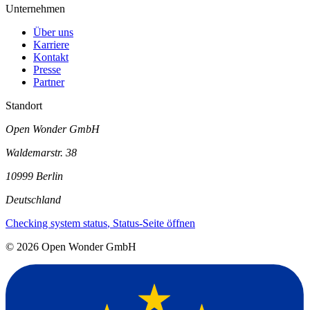
Unternehmen
Über uns
Karriere
Kontakt
Presse
Partner
Standort
Open Wonder GmbH
Waldemarstr. 38
10999 Berlin
Deutschland
Checking system status
, Status-Seite öffnen
©
2026
Open Wonder GmbH