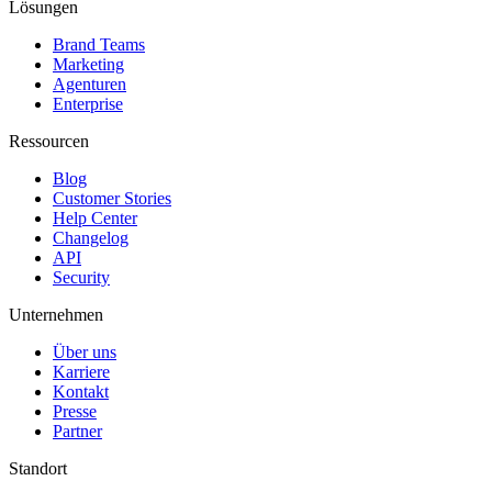
Lösungen
Brand Teams
Marketing
Agenturen
Enterprise
Ressourcen
Blog
Customer Stories
Help Center
Changelog
API
Security
Unternehmen
Über uns
Karriere
Kontakt
Presse
Partner
Standort