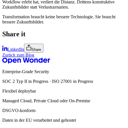
Workflow erlebt hat, verliert die Distanz. Drittens konstruktive
Zukunftsbilder statt Verlustszenarien.
Transformation braucht keine bessere Technologie. Sie braucht
bessere Zukunftsbilder.
Share it
LinkedIn
Share
Zurück zum Blog
Enterprise-Grade Security
SOC 2 Typ II in Progress · ISO 27001 in Progress
Flexibel deploybar
Managed Cloud, Private Cloud oder On-Premise
DSGVO-konform
Daten in der EU verarbeitet und gehostet