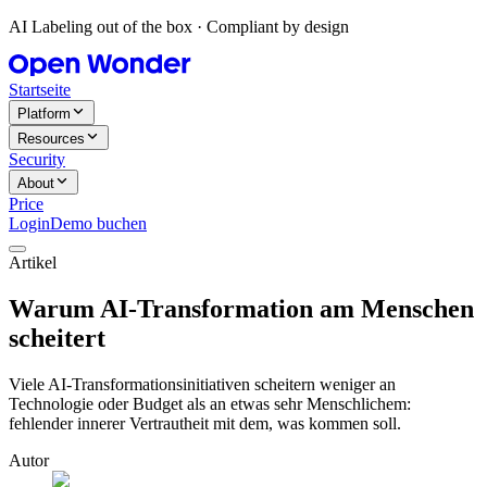
AI Labeling out of the box · Compliant by design
Startseite
Platform
Resources
Security
About
Price
Login
Demo buchen
Artikel
Warum AI-Transformation am Menschen
scheitert
Viele AI-Transformationsinitiativen scheitern weniger an
Technologie oder Budget als an etwas sehr Menschlichem:
fehlender innerer Vertrautheit mit dem, was kommen soll.
Autor